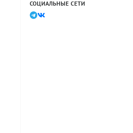
СОЦИАЛЬНЫЕ СЕТИ
ы