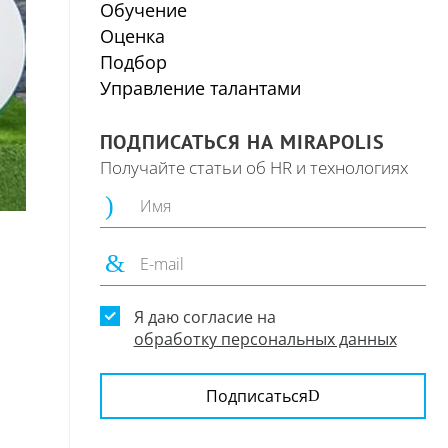
Обучение
Оценка
Подбор
Управление талантами
ПОДПИСАТЬСЯ НА MIRAPOLIS
Получайте статьи об HR и технологиях
Я даю согласие на
обработку персональных данных
Подписаться