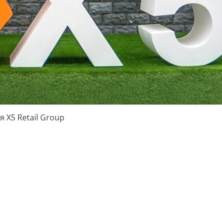
 X5 Retail Group