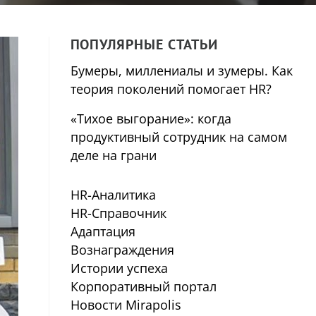
ПОПУЛЯРНЫЕ СТАТЬИ
Бумеры, миллениалы и зумеры. Как
теория поколений помогает HR?
«Тихое выгорание»: когда
продуктивный сотрудник на самом
деле на грани
HR-Аналитика
HR-Справочник
Адаптация
Вознаграждения
Истории успеха
Корпоративный портал
Новости Mirapolis