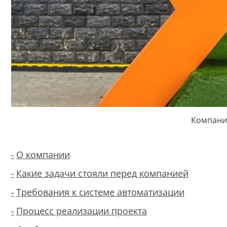
Компания
О компании
Какие задачи стояли перед компанией
Требования к системе автоматизации
Процесс реализации проекта