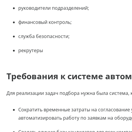
руководители подразделений;
финансовый контроль;
служба безопасности;
рекрутеры
Требования к системе авто
Для реализации задач подбора нужна была система, 
Сократить временные затраты на согласование 
автоматизировать работу по заявкам на оборуд