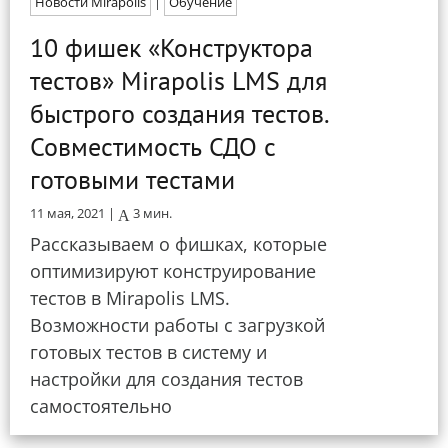
Новости Mirapolis
|
Обучение
10 фишек «Конструктора
тестов» Mirapolis LMS для
быстрого создания тестов.
Совместимость СДО с
готовыми тестами
11 мая, 2021 |
3
мин.
Рассказываем о фишках, которые
оптимизируют конструирование
тестов в Mirapolis LMS.
Возможности работы с загрузкой
готовых тестов в систему и
настройки для создания тестов
самостоятельно