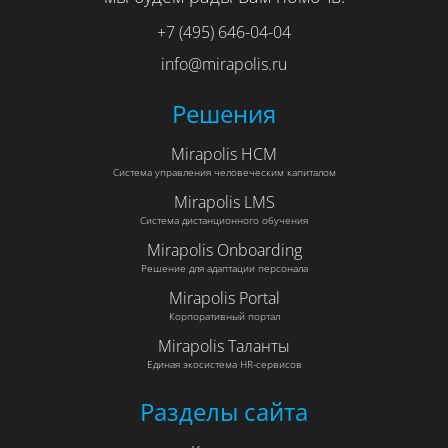
+7 (495) 646-04-04
info@mirapolis.ru
Решения
Mirapolis HCM
Система управления человеческим капиталом
Mirapolis LMS
Система дистанционного обучения
Mirapolis Onboarding
Решение для адаптации персонала
Mirapolis Portal
Корпоративный портал
Mirapolis Таланты
Единая экосистема HR-сервисов
Разделы сайта