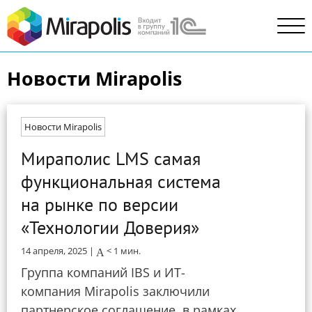
Новости Mirapolis
Новости Mirapolis
Мираполис LMS самая
функциональная система
на рынке по версии
«Технологии Доверия»
14 апреля, 2025 |
< 1
мин.
Группа компаний IBS и ИТ-
компания Mirapolis заключили
партнерское соглашение, в рамках