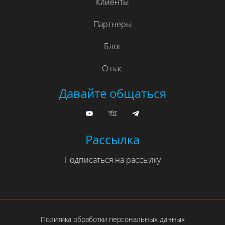
Клиенты
Партнеры
Блог
О нас
Давайте общаться
Рассылка
Подписаться на рассылку
Политика обработки персональных данных