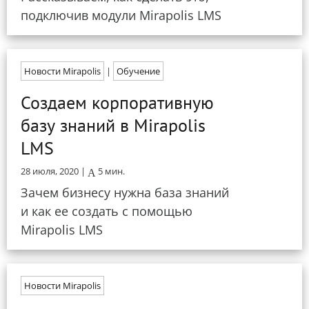
подключив модули Mirapolis LMS
Новости Mirapolis
|
Обучение
Создаем корпоративную
базу знаний в Mirapolis
LMS
28 июля, 2020 |
5
мин.
Зачем бизнесу нужна база знаний
и как ее создать с помощью
Mirapolis LMS
Новости Mirapolis