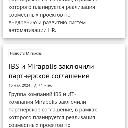
которого планируется реализация
совместных проектов по
внедрению и развитию систем
автоматизации HR.
Новости Mirapolis
IBS и Mirapolis заключили
партнерское соглашение
16 мая, 2024 |
< 1
мин.
Группа компаний IBS и ИТ-
компания Mirapolis заключили
партнерское соглашение, в рамках
которого планируется реализация
совместных проектов по