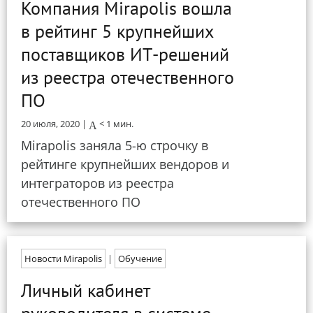
Компания Mirapolis вошла
в рейтинг 5 крупнейших
поставщиков ИТ-решений
из реестра отечественного
ПО
20 июля, 2020 |
< 1
мин.
Mirapolis заняла 5-ю строчку в
рейтинге крупнейших вендоров и
интеграторов из реестра
отечественного ПО
Новости Mirapolis
|
Обучение
Личный кабинет