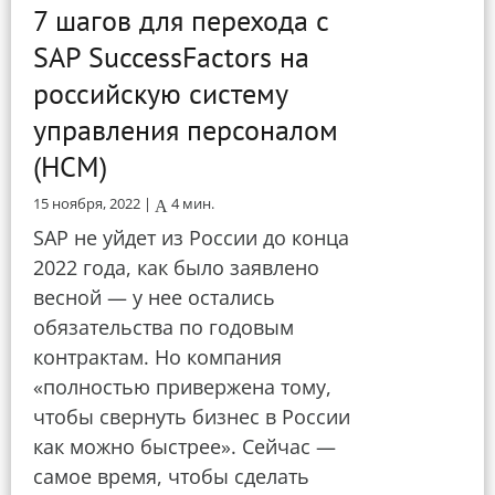
7 шагов для перехода с
SAP SuccessFactors на
российскую систему
управления персоналом
(HCM)
15 ноября, 2022 |
4
мин.
SAP не уйдет из России до конца
2022 года, как было заявлено
весной — у нее остались
обязательства по годовым
контрактам. Но компания
«полностью привержена тому,
чтобы свернуть бизнес в России
как можно быстрее». Сейчас —
самое время, чтобы сделать