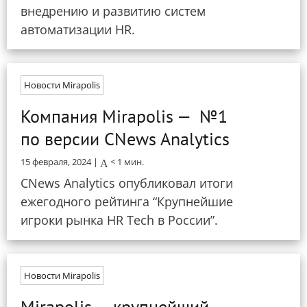
внедрению и развитию систем
автоматизации HR.
Новости Mirapolis
Компания Mirapolis — №1
по версии CNews Analytics
15 февраля, 2024 |
< 1
мин.
CNews Analytics опубликовал итоги
ежегодного рейтинга “Крупнейшие
игроки рынка HR Tech в России”.
Новости Mirapolis
Mirapolis — крупнейший