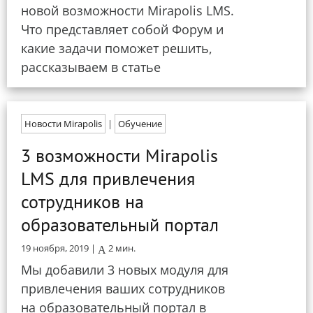
новой возможности Mirapolis LMS.
Что представляет собой Форум и
какие задачи поможет решить,
рассказываем в статье
Новости Mirapolis
|
Обучение
3 возможности Mirapolis
LMS для привлечения
сотрудников на
образовательный портал
19 ноября, 2019 |
2
мин.
Мы добавили 3 новых модуля для
привлечения ваших сотрудников
на образовательный портал в