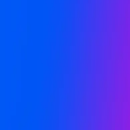
Уже используют