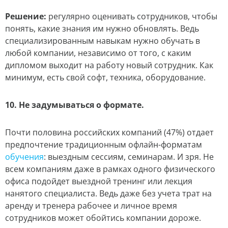
Решение:
регулярно оценивать сотрудников, чтобы
понять, какие знания им нужно обновлять. Ведь
специализированным навыкам нужно обучать в
любой компании, независимо от того, с каким
дипломом выходит на работу новый сотрудник. Как
минимум, есть свой софт, техника, оборудование.
10. Не задумываться о формате.
Почти половина российских компаний (47%) отдает
предпочтение традиционным офлайн-форматам
обучения
: выездным сессиям, семинарам. И зря. Не
всем компаниям даже в рамках одного физического
офиса подойдет выездной тренинг или лекция
нанятого специалиста. Ведь даже без учета трат на
аренду и тренера рабочее и личное время
сотрудников может обойтись компании дороже.