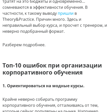
тратят на это бюджеты и одновременно…
сомневаются в эффективности обучения. В
частности, к такому выводу
пришли
в
Theory&Practice. Причин много. Здесь и
неправильный выбор курса, и просчет с тренером, и
неверно подобранный формат.
Разберем подробнее.
Топ-10 ошибок при организации
корпоративного обучения
1. Ориентироваться на модные курсы.
Крайне неверно собирать программу
корпоративного обучения, отталкиваясь от тем,
которые сейчас популярны на рынке. Например,