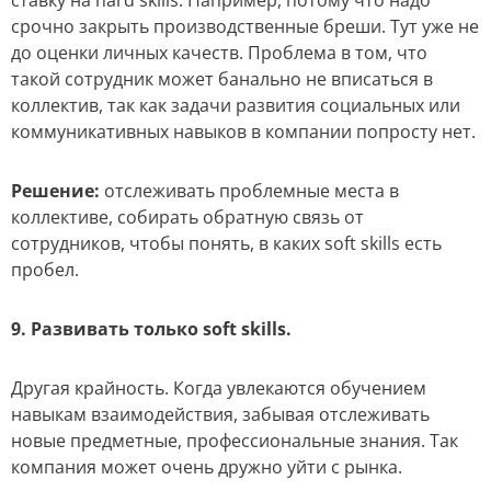
срочно закрыть производственные бреши. Тут уже не
до оценки личных качеств. Проблема в том, что
такой сотрудник может банально не вписаться в
коллектив, так как задачи развития социальных или
коммуникативных навыков в компании попросту нет.
Решение:
отслеживать проблемные места в
коллективе, собирать обратную связь от
сотрудников, чтобы понять, в каких soft skills есть
пробел.
9. Развивать только soft skills.
Другая крайность. Когда увлекаются обучением
навыкам взаимодействия, забывая отслеживать
новые предметные, профессиональные знания. Так
компания может очень дружно уйти с рынка.