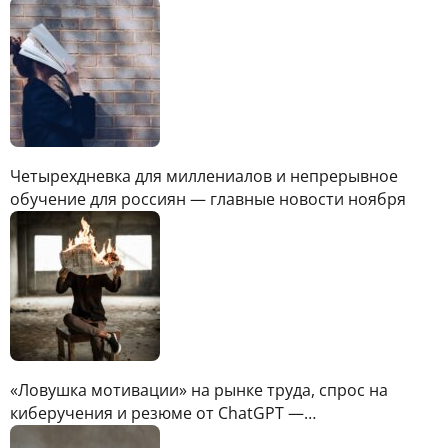
Четырехдневка для миллениалов и непрерывное
обучение для россиян — главные новости ноября
«Ловушка мотивации» на рынке труда, спрос на
киберучения и резюме от ChatGPT —…