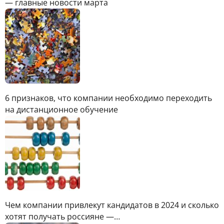
— главные новости марта
6 признаков, что компании необходимо переходить
на дистанционное обучение
Чем компании привлекут кандидатов в 2024 и сколько
хотят получать россияне —…