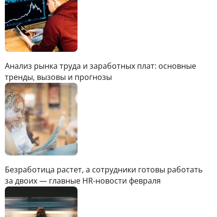
Анализ рынка труда и заработных плат: основные
тренды, вызовы и прогнозы
Безработица растет, а сотрудники готовы работать
за двоих — главные HR-новости февраля