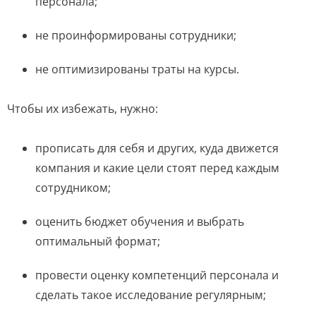
персонала;
не проинформированы сотрудники;
не оптимизированы траты на курсы.
Чтобы их избежать, нужно:
прописать для себя и других, куда движется
компания и какие цели стоят перед каждым
сотрудником;
оценить бюджет обучения и выбрать
оптимальный формат;
провести оценку компетенций персонала и
сделать такое исследование регулярным;