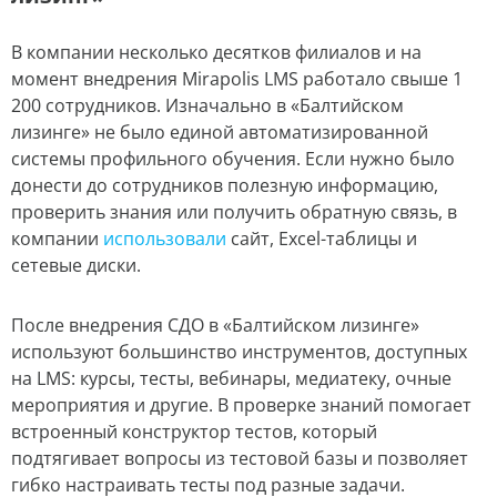
В компании несколько десятков филиалов и на
момент внедрения Mirapolis LMS работало свыше 1
200 сотрудников. Изначально в «Балтийском
лизинге» не было единой автоматизированной
системы профильного обучения. Если нужно было
донести до сотрудников полезную информацию,
проверить знания или получить обратную связь, в
компании
использовали
сайт, Excel-таблицы и
сетевые диски.
После внедрения СДО в «Балтийском лизинге»
используют большинство инструментов, доступных
на LMS: курсы, тесты, вебинары, медиатеку, очные
мероприятия и другие. В проверке знаний помогает
встроенный конструктор тестов, который
подтягивает вопросы из тестовой базы и позволяет
гибко настраивать тесты под разные задачи.