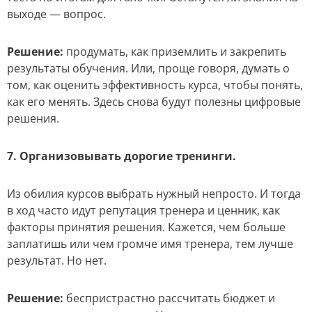
выходе — вопрос.
Решение
:
продумать, как приземлить и закрепить
результаты обучения. Или, проще говоря, думать о
том, как оценить эффективность курса, чтобы понять,
как его менять. Здесь снова будут полезны цифровые
решения.
7. Организовывать дорогие тренинги.
Из обилия курсов выбрать нужный непросто. И тогда
в ход часто идут репутация тренера и ценник, как
факторы принятия решения. Кажется, чем больше
заплатишь или чем громче имя тренера, тем лучше
результат. Но нет.
Решение
:
беспристрастно рассчитать бюджет и