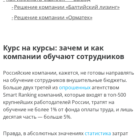
Решение компании «Балтийский лизинг»
Решение компании «Орматек»
Курс на курсы: зачем и как
компании обучают сотрудников
Российские компании, кажется, не готовы направлять
на обучение сотрудников внушительные бюджеты.
Больше двух третей из
опрошенных
агентством
Smart Ranking компаний, которые входят в топ-500
крупнейших работодателей России, тратят на
обучение не более 1% от фонда оплаты труда, и лишь
десятая часть — больше 5%.
Правда, в абсолютных значениях
статистика
затрат