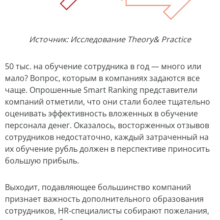
Источник: Исследование Theory& Practice
50 тыс. на обучение сотрудника в год — много или
мало? Вопрос, которым в компаниях задаются все
чаще. Опрошенные Smart Ranking представители
компаний отметили, что они стали более тщательно
оценивать эффективность вложенных в обучение
персонала денег. Оказалось, восторженных отзывов
сотрудников недостаточно, каждый затраченный на
их обучение рубль должен в перспективе приносить
большую прибыль.
Выходит, подавляющее большинство компаний
признает важность дополнительного образования
сотрудников, HR-специалисты собирают пожелания,