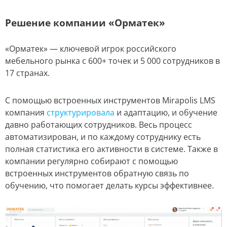
Решение компании «Орматек»
«Орматек» — ключевой игрок российского
мебельного рынка с 600+ точек и 5 000 сотрудников в
17 странах.
С помощью встроенных инструментов Mirapolis LMS
компания
структурировала
и адаптацию, и обучение
давно работающих сотрудников. Весь процесс
автоматизирован, и по каждому сотруднику есть
полная статистика его активности в системе. Также в
компании регулярно собирают с помощью
встроенных инструментов обратную связь по
обучению, что помогает делать курсы эффективнее.