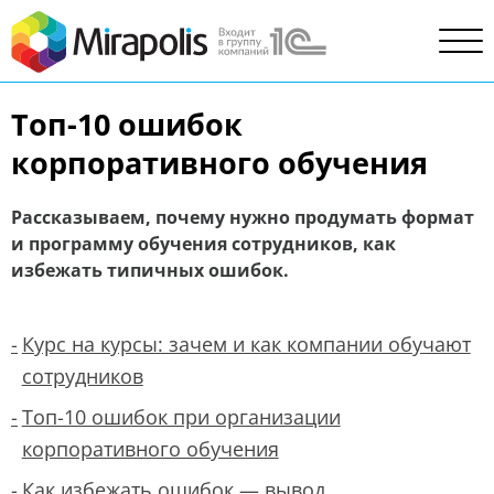
Топ-10 ошибок
корпоративного обучения
Рассказываем, почему нужно продумать формат
и программу обучения сотрудников, как
избежать типичных ошибок.
Курс на курсы: зачем и как компании обучают
сотрудников
Топ-10 ошибок при организации
корпоративного обучения
Как избежать ошибок — вывод