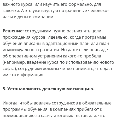
важного курса, или изучить его формально, для
галочки. А это уже впустую потраченные человеко-
часы и деньги компании.
Решение:
сотрудникам нужно разъяснять цели
прохождения курсов. Идеально, когда программы
обучения вписаны в адаптационный план или план
индивидуального развития. Но даже если речь идет
об оперативном устранении какого-то пробела
(например, введение курса по использованию нового
софта), сотрудники должны четко понимать, что даст
им эта информация.
5. Устанавливать денежную мотивацию.
Иногда, чтобы вовлечь сотрудников в обязательные
программы обучения, в компаниях прибегают к
премированию за сдачу итоговых тестов или, что