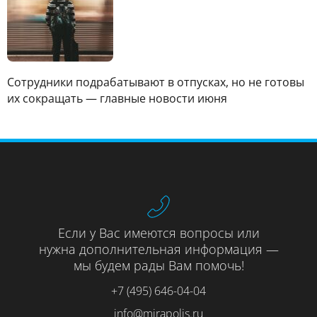
Сотрудники подрабатывают в отпусках, но не готовы
их сокращать — главные новости июня
Если у Вас имеются вопросы или
нужна дополнительная информация —
мы будем рады Вам помочь!
+7 (495) 646-04-04
info@mirapolis.ru