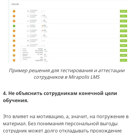
Пример решения для тестирования и аттестации
сотрудников в Mirapolis LMS
4. Не объяснить сотрудникам конечной цели
обучения.
Это влияет на мотивацию, а, значит, на погружение в
материал. Без понимания персональной выгоды
сотрудник может долго откладывать прохождение