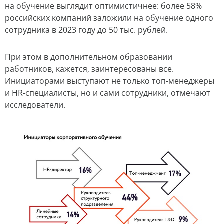
на обучение выглядит оптимистичнее: более 58%
российских компаний заложили на обучение одного
сотрудника в 2023 году до 50 тыс. рублей.
При этом в дополнительном образовании
работников, кажется, заинтересованы все.
Инициаторами выступают не только топ-менеджеры
и HR-специалисты, но и сами сотрудники, отмечают
исследователи.