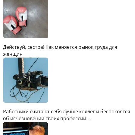
Действуй, сестра! Как меняется рынок труда для
женщин
Работники считают себя лучше коллег и беспокоятся
об исчезновении своих профессий…