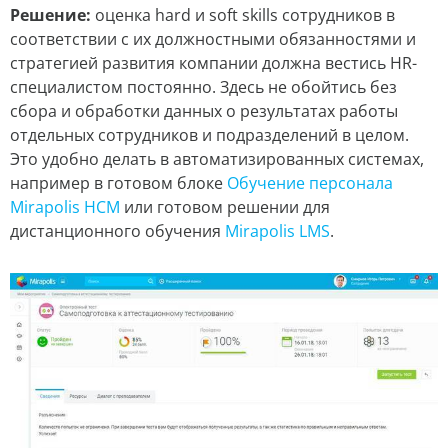
Решение:
оценка hard и soft skills сотрудников в
соответствии с их должностными обязанностями и
стратегией развития компании должна вестись HR-
специалистом постоянно. Здесь не обойтись без
сбора и обработки данных о результатах работы
отдельных сотрудников и подразделений в целом.
Это удобно делать в автоматизированных системах,
например в готовом блоке
Обучение персонала
Mirapolis HCM
или готовом решении для
дистанционного обучения
Mirapolis LMS
.