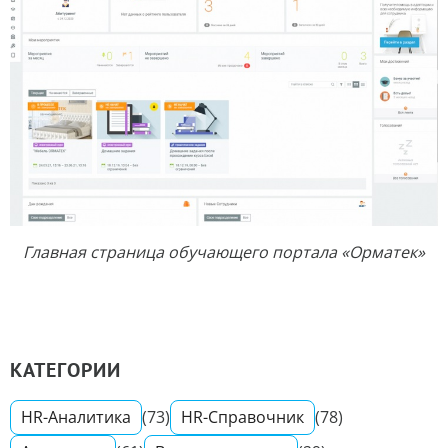
Главная страница обучающего портала «Орматек»
КАТЕГОРИИ
HR-Аналитика
(73)
HR-Справочник
(78)