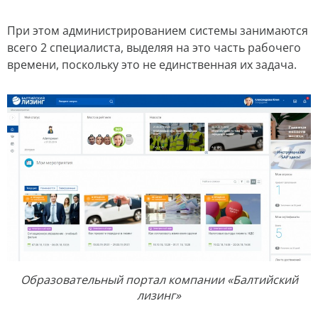
При этом администрированием системы занимаются
всего 2 специалиста, выделяя на это часть рабочего
времени, поскольку это не единственная их задача.
Образовательный портал компании «Балтийский
лизинг»