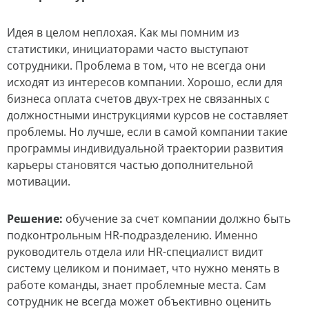
Идея в целом неплохая. Как мы помним из
статистики, инициаторами часто выступают
сотрудники. Проблема в том, что не всегда они
исходят из интересов компании. Хорошо, если для
бизнеса оплата счетов двух-трех не связанных с
должностными инструкциями курсов не составляет
проблемы. Но лучше, если в самой компании такие
программы индивидуальной траектории развития
карьеры становятся частью дополнительной
мотивации.
Решение:
обучение за счет компании должно быть
подконтрольным HR-подразделению. Именно
руководитель отдела или HR-специалист видит
систему целиком и понимает, что нужно менять в
работе команды, знает проблемные места. Сам
сотрудник не всегда может объективно оценить