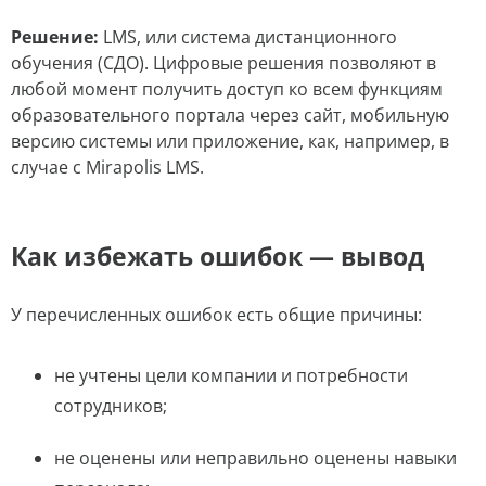
Решение:
LMS, или система дистанционного
обучения (СДО). Цифровые решения позволяют в
любой момент получить доступ ко всем функциям
образовательного портала через сайт, мобильную
версию системы или приложение, как, например, в
случае с Mirapolis LMS.
Как избежать ошибок — вывод
У перечисленных ошибок есть общие причины:
не учтены цели компании и потребности
сотрудников;
не оценены или неправильно оценены навыки