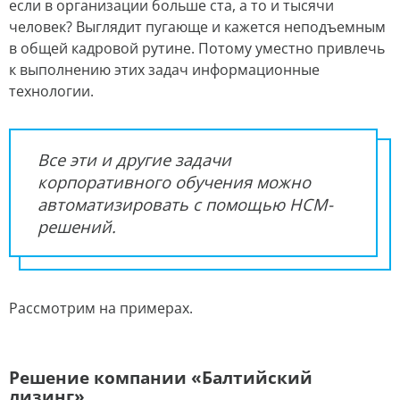
если в организации больше ста, а то и тысячи
человек? Выглядит пугающе и кажется неподъемным
в общей кадровой рутине. Потому уместно привлечь
к выполнению этих задач информационные
технологии.
Все эти и другие задачи
корпоративного обучения можно
автоматизировать с помощью HCM-
решений.
Рассмотрим на примерах.
Решение компании «Балтийский
лизинг»