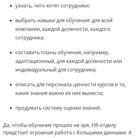
узнать, чего хотят сотрудники;
выбрать навыки для обучения: для всей
компании, каждой должности, каждого
сотрудника;
составить планы обучения, например,
адаптационный, для каждой должности или
индивидуальный для сотрудника;
описать для персонала ценности курсов и то,
какие знания важно из них вынести;
продумать систему оценки знаний.
Да, чтобы обучение прошло не зря, HR-отделу
предстоит огромная работа с большими данными. А