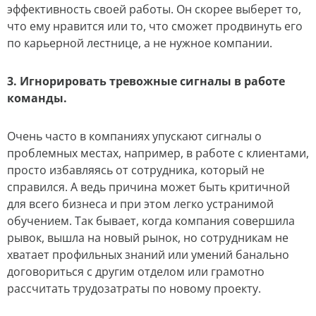
эффективность своей работы. Он скорее выберет то,
что ему нравится или то, что сможет продвинуть его
по карьерной лестнице, а не нужное компании.
3. Игнорировать тревожные сигналы в работе
команды.
Очень часто в компаниях упускают сигналы о
проблемных местах, например, в работе с клиентами,
просто избавляясь от сотрудника, который не
справился. А ведь причина может быть критичной
для всего бизнеса и при этом легко устранимой
обучением. Так бывает, когда компания совершила
рывок, вышла на новый рынок, но сотрудникам не
хватает профильных знаний или умений банально
договориться с другим отделом или грамотно
рассчитать трудозатраты по новому проекту.