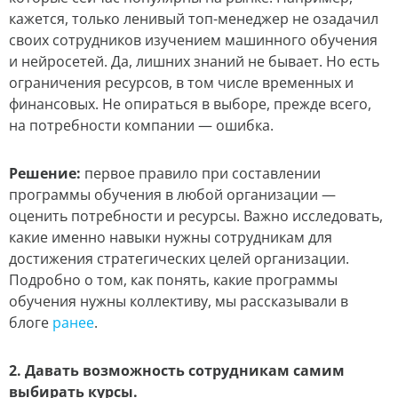
кажется, только ленивый топ-менеджер не озадачил
своих сотрудников изучением машинного обучения
и нейросетей. Да, лишних знаний не бывает. Но есть
ограничения ресурсов, в том числе временных и
финансовых. Не опираться в выборе, прежде всего,
на потребности компании — ошибка.
Решение:
первое правило при составлении
программы обучения в любой организации —
оценить потребности и ресурсы. Важно исследовать,
какие именно навыки нужны сотрудникам для
достижения стратегических целей организации.
Подробно о том, как понять, какие программы
обучения нужны коллективу, мы рассказывали в
блоге
ранее
.
2. Давать возможность сотрудникам самим
выбирать курсы.