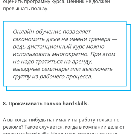
оценить программу курса. Ценник не должен
превышать пользу.
Онлайн обучение позволяет
сэкономить даже на имени тренера —
ведь дистанционный курс можно
использовать многократно. При этом
не надо тратиться на аренду,
выездные семинары или выключать
группу из рабочего процесса.
8. Прокачивать только hard skills.
А вы когда-нибудь нанимали на работу только по
резюме? Такое случается, когда в компании делают
ставку на hard skills. Например, потому что надо