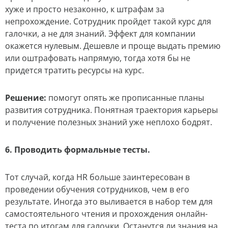
хуже и просто незаконно, к штрафам за
непрохождение. Сотрудник пройдет такой курс для
галочки, а не для знаний. Эффект для компании
окажется нулевым. Дешевле и проще выдать премию
или оштрафовать напрямую, тогда хотя бы не
придется тратить ресурсы на курс.
Решение
:
помогут опять же прописанные планы
развития сотрудника. Понятная траектория карьеры
и получение полезных знаний уже неплохо бодрят.
6. Проводить формальные тесты.
Тот случай, когда HR больше заинтересован в
проведении обучения сотрудников, чем в его
результате. Иногда это выливается в набор тем для
самостоятельного чтения и прохождения онлайн-
теста по итогам для галочки. Останутся ли знания на