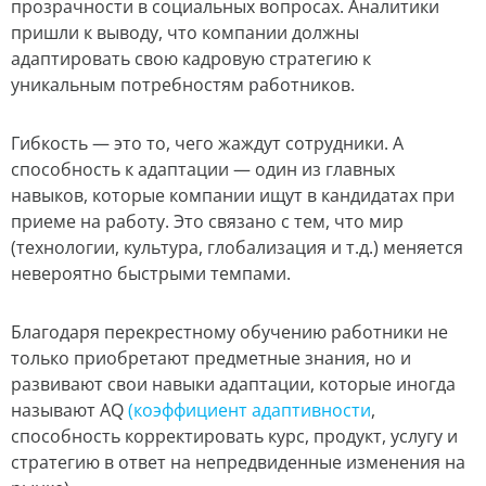
прозрачности в социальных вопросах. Аналитики
пришли к выводу, что компании должны
адаптировать свою кадровую стратегию к
уникальным потребностям работников.
Гибкость — это то, чего жаждут сотрудники. А
способность к адаптации — один из главных
навыков, которые компании ищут в кандидатах при
приеме на работу. Это связано с тем, что мир
(технологии, культура, глобализация и т.д.) меняется
невероятно быстрыми темпами.
Благодаря перекрестному обучению работники не
только приобретают предметные знания, но и
развивают свои навыки адаптации, которые иногда
называют AQ
(коэффициент адаптивности
,
способность корректировать курс, продукт, услугу и
стратегию в ответ на непредвиденные изменения на