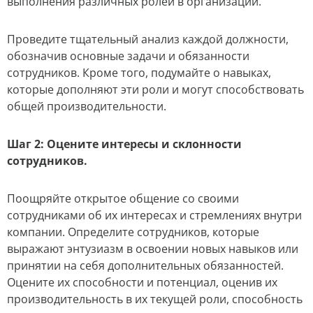
выполнения различных ролей в организации.
Проведите тщательный анализ каждой должности,
обозначив основные задачи и обязанности
сотрудников. Кроме того, подумайте о навыках,
которые дополняют эти роли и могут способствовать
общей производительности.
Шаг 2: Оцените интересы и склонности
сотрудников.
Поощряйте открытое общение со своими
сотрудниками об их интересах и стремлениях внутри
компании. Определите сотрудников, которые
выражают энтузиазм в освоении новых навыков или
принятии на себя дополнительных обязанностей.
Оцените их способности и потенциал, оценив их
производительность в их текущей роли, способность