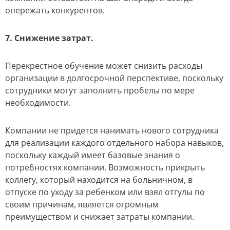
опережать конкурентов.
7. Снижение затрат.
Перекрестное обучение может снизить расходы
организации в долгосрочной перспективе, поскольку
сотрудники могут заполнить пробелы по мере
необходимости.
Компании не придется нанимать нового сотрудника
для реализации каждого отдельного набора навыков,
поскольку каждый имеет базовые знания о
потребностях компании. Возможность прикрыть
коллегу, который находится на больничном, в
отпуске по уходу за ребенком или взял отгулы по
своим причинам, является огромным
преимуществом и снижает затраты компании.