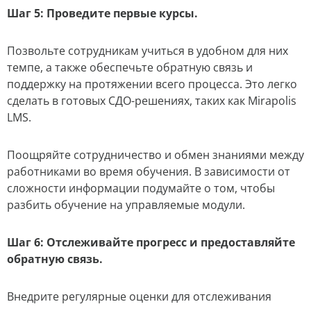
Шаг 5: Проведите первые курсы.
Позвольте сотрудникам учиться в удобном для них
темпе, а также обеспечьте обратную связь и
поддержку на протяжении всего процесса. Это легко
сделать в готовых СДО-решениях, таких как Mirapolis
LMS.
Поощряйте сотрудничество и обмен знаниями между
работниками во время обучения. В зависимости от
сложности информации подумайте о том, чтобы
разбить обучение на управляемые модули.
Шаг 6: Отслеживайте прогресс и предоставляйте
обратную связь.
Внедрите регулярные оценки для отслеживания