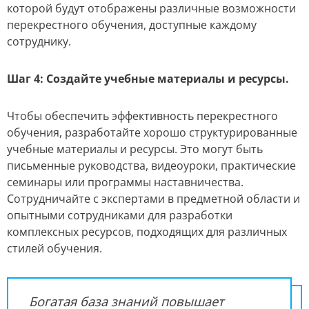
которой будут отображены различные возможности
перекрестного обучения, доступные каждому
сотруднику.
Шаг 4: Создайте учебные материалы и ресурсы.
Чтобы обеспечить эффективность перекрестного
обучения, разработайте хорошо структурированные
учебные материалы и ресурсы. Это могут быть
письменные руководства, видеоуроки, практические
семинары или программы наставничества.
Сотрудничайте с экспертами в предметной области и
опытными сотрудниками для разработки
комплексных ресурсов, подходящих для различных
стилей обучения.
Богатая база знаний повышает