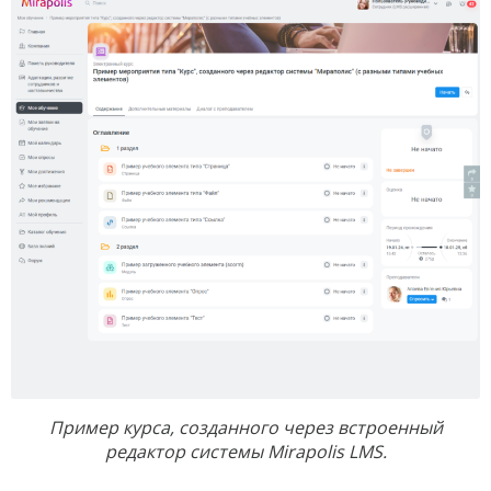
Пример курса, созданного через встроенный
редактор системы Mirapolis LMS.