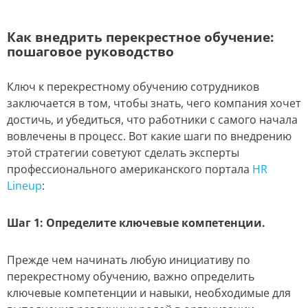
Как внедрить перекрестное обучение:
пошаговое руководство
Ключ к перекрестному обучению сотрудников
заключается в том, чтобы знать, чего компания хочет
достичь, и убедиться, что работники с самого начала
вовлечены в процесс. Вот какие шаги по внедрению
этой стратегии советуют сделать эксперты
профессионального американского портала
HR
Lineup
:
Шаг 1: Определите ключевые компетенции.
Прежде чем начинать любую инициативу по
перекрестному обучению, важно определить
ключевые компетенции и навыки, необходимые для