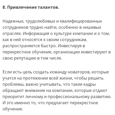
8. Привлечение талантов.
Надежных, трудолюбивых и квалифицированных
сотрудников трудно найти, особенно в нишевых
отраслях. Информация о культуре компании и о том,
как в ней относятся к своим сотрудникам,
распространяется быстро. Инвестируя в
перекрестное обучение, организации инвестируют в
свою репутацию в том числе.
Если есть цель создать команду новаторов, которые
учатся на протяжении всей жизни, чтобы решить
проблемы, важно учитывать, что такие кадры
обращают внимание на компании, которые отдают
приоритет личному и профессиональному развитию.
И это именно то, что предлагает перекрестное
обучение.