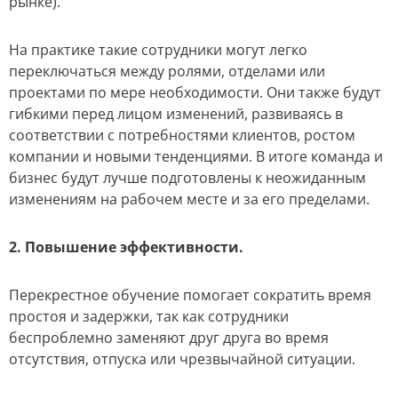
рынке).
На практике такие сотрудники могут легко
переключаться между ролями, отделами или
проектами по мере необходимости. Они также будут
гибкими перед лицом изменений, развиваясь в
соответствии с потребностями клиентов, ростом
компании и новыми тенденциями. В итоге команда и
бизнес будут лучше подготовлены к неожиданным
изменениям на рабочем месте и за его пределами.
2. Повышение эффективности.
Перекрестное обучение помогает сократить время
простоя и задержки, так как сотрудники
беспроблемно заменяют друг друга во время
отсутствия, отпуска или чрезвычайной ситуации.