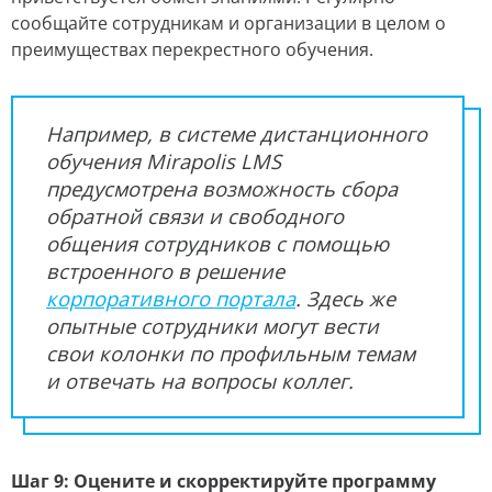
сообщайте сотрудникам и организации в целом о
преимуществах перекрестного обучения.
Например, в системе дистанционного
обучения Mirapolis LMS
предусмотрена возможность сбора
обратной связи и свободного
общения сотрудников с помощью
встроенного в решение
корпоративного портала
. Здесь же
опытные сотрудники могут вести
свои колонки по профильным темам
и отвечать на вопросы коллег.
Шаг 9: Оцените и скорректируйте программу