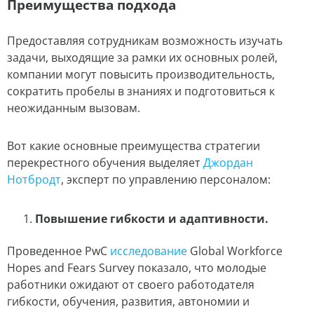
Преимущества подхода
Предоставляя сотрудникам возможность изучать
задачи, выходящие за рамки их основных ролей,
компании могут повысить производительность,
сократить пробелы в знаниях и подготовиться к
неожиданным вызовам.
Вот какие основные преимущества стратегии
перекрестного обучения выделяет
Джордан
Нотбродт
, эксперт по управлению персоналом:
Повышение гибкости и адаптивности.
Проведенное PwC
исследование
Global Workforce
Hopes and Fears Survey показало, что молодые
работники ожидают от своего работодателя
гибкости, обучения, развития, автономии и