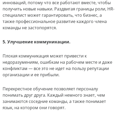
инноваций, потому что все работают вместе, чтобы
получить новые навыки. Раздвигая границы роли, HR-
специалист может гарантировать, что бизнес, а
также профессиональное развитие каждого члена
команды не застопорятся.
5. Улучшение коммуникации.
Плохая коммуникация может привести к
недоразумениям, ошибкам на рабочем месте и даже
конфликтам — все это не идет на пользу репутации
организации и ее прибыли.
Перекрестное обучение позволяет персоналу
понимать друг друга. Каждый немного знает, чем
занимаются соседние команды, а также понимает
язык, на котором они говорят.