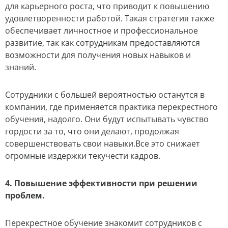
для карьерного роста, что приводит к повышению
удовлетворенности работой. Такая стратегия также
обеспечивает личностное и профессиональное
развитие, так как сотрудникам предоставляются
возможности для получения новых навыков и
знаний.
Сотрудники с большей вероятностью останутся в
компании, где применяется практика перекрестного
обучения, надолго. Они будут испытывать чувство
гордости за то, что они делают, продолжая
совершенствовать свои навыки.Все это снижает
огромные издержки текучести кадров.
4. Повышение эффективности при решении
проблем.
Перекрестное обучение знакомит сотрудников с