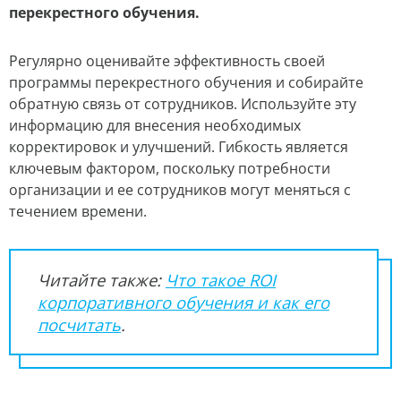
перекрестного обучения.
Регулярно оценивайте эффективность своей
программы перекрестного обучения и собирайте
обратную связь от сотрудников. Используйте эту
информацию для внесения необходимых
корректировок и улучшений. Гибкость является
ключевым фактором, поскольку потребности
организации и ее сотрудников могут меняться с
течением времени.
Читайте также:
Что такое ROI
корпоративного обучения и как его
посчитать
.