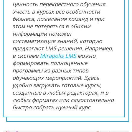
ценность перекрестного обучения.
Учесть в курсах все особенности
бизнеса, пожелания команд и при
этом не потеряться в обилии
информации поможет
систематизация знаний, которую
предлагают LMS-решения. Например,
в системе
Mirapolis LMS
можно
формировать полноценные
программы из разных типов
обучающих мероприятий. Здесь
удобно загружать готовые курсы,
созданные в любых редакторах, и в
любых форматах или самостоятельно
быстро собрать нужный курс.