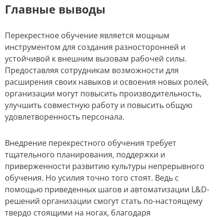
Главные выводы
Перекрестное обучение является мощным
инструментом для создания разносторонней и
устойчивой к внешним вызовам рабочей силы.
Предоставляя сотрудникам возможности для
расширения своих навыков и освоения новых ролей,
организации могут повысить производительность,
улучшить совместную работу и повысить общую
удовлетворенность персонала.
Внедрение перекрестного обучения требует
тщательного планирования, поддержки и
приверженности развитию культуры непрерывного
обучения. Но усилия точно того стоят. Ведь с
помощью приведенных шагов и автоматизации L&D-
решений организации смогут стать по-настоящему
твердо стоящими на ногах, благодаря