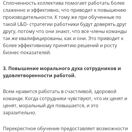
Сплоченность коллектива помогает работать более
слаженно и эффективно, что приводит к повышению
производительности. К тому же при обученные по
такой L&D- стратегии работники будут доверять друг
другу, потому что они знают, что все члены команды
так же квалифицированы, как и они. Это приводит к
более эффективному принятию решений и росту
бизнес-показателей.
3. Повышение морального духа сотрудников и
удовлетворенности работой.
Всем нравится работать в счастливой, здоровой
команде. Когда сотрудники чувствуют, что их ценят и
ценят, моральный дух повышается, и это
заразительно.
Перекрестное обучение предоставляет возможности