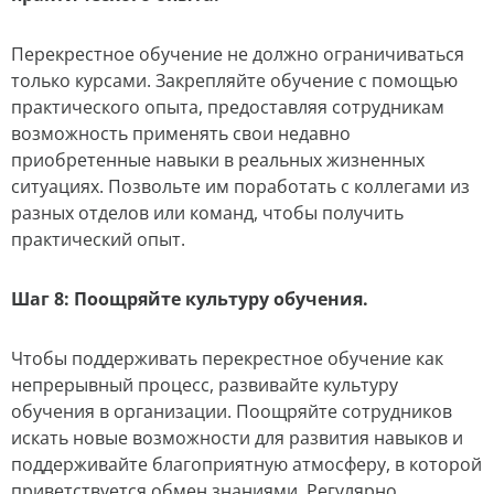
Перекрестное обучение не должно ограничиваться
только курсами. Закрепляйте обучение с помощью
практического опыта, предоставляя сотрудникам
возможность применять свои недавно
приобретенные навыки в реальных жизненных
ситуациях. Позвольте им поработать с коллегами из
разных отделов или команд, чтобы получить
практический опыт.
Шаг 8: Поощряйте культуру обучения.
Чтобы поддерживать перекрестное обучение как
непрерывный процесс, развивайте культуру
обучения в организации. Поощряйте сотрудников
искать новые возможности для развития навыков и
поддерживайте благоприятную атмосферу, в которой
приветствуется обмен знаниями. Регулярно