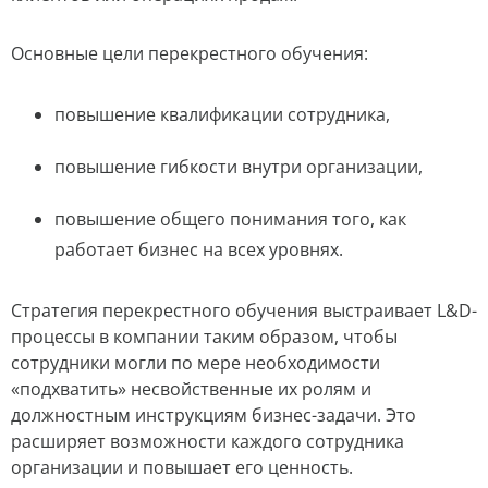
Основные цели перекрестного обучения:
повышение квалификации сотрудника,
повышение гибкости внутри организации,
повышение общего понимания того, как
работает бизнес на всех уровнях.
Стратегия перекрестного обучения выстраивает L&D-
процессы в компании таким образом, чтобы
сотрудники могли по мере необходимости
«подхватить» несвойственные их ролям и
должностным инструкциям бизнес-задачи. Это
расширяет возможности каждого сотрудника
организации и повышает его ценность.