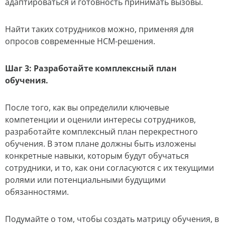
адаптироваться и готовность принимать вызовы.
Найти таких сотрудников можно, применяя для
опросов современные HCM-решения.
Шаг 3: Разработайте комплексный план
обучения.
После того, как вы определили ключевые
компетенции и оценили интересы сотрудников,
разработайте комплексный план перекрестного
обучения. В этом плане должны быть изложены
конкретные навыки, которым будут обучаться
сотрудники, и то, как они согласуются с их текущими
ролями или потенциальными будущими
обязанностями.
Подумайте о том, чтобы создать матрицу обучения, в