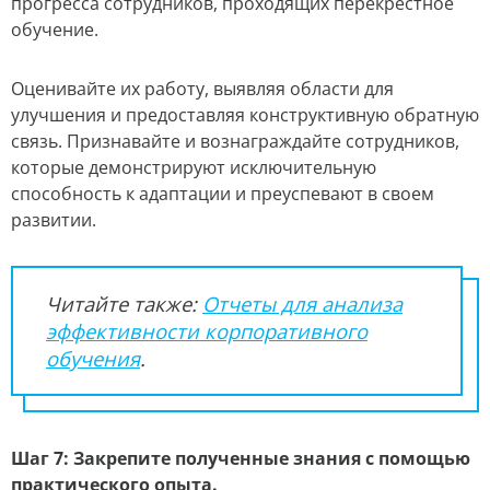
прогресса сотрудников, проходящих перекрестное
обучение.
Оценивайте их работу, выявляя области для
улучшения и предоставляя конструктивную обратную
связь. Признавайте и вознаграждайте сотрудников,
которые демонстрируют исключительную
способность к адаптации и преуспевают в своем
развитии.
Читайте также:
Отчеты для анализа
эффективности корпоративного
обучения
.
Шаг 7: Закрепите полученные знания с помощью
практического опыта.