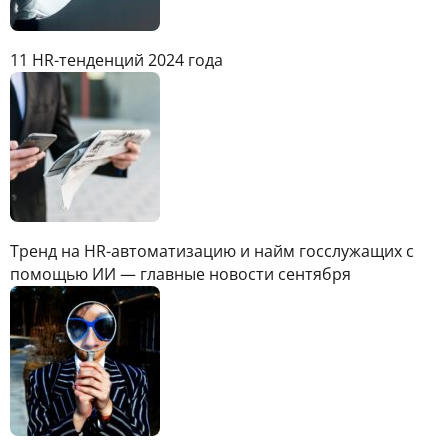
11 HR-тенденций 2024 года
Тренд на HR-автоматизацию и найм госслужащих с
помощью ИИ — главные новости сентября