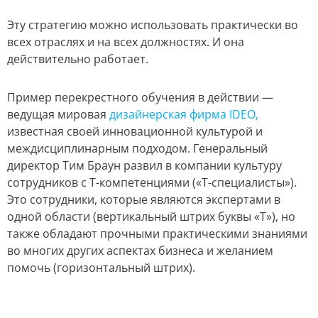
Эту стратегию можно использовать практически во
всех отраслях и на всех должностях. И она
действительно работает.
Пример перекрестного обучения в действии —
ведущая мировая
дизайнерская фирма IDEO,
известная своей инновационной культурой и
междисциплинарным подходом. Генеральный
директор Тим Браун развил в компании культуру
сотрудников с Т-компетенциями («T-специалисты»).
Это сотрудники, которые являются экспертами в
одной области (вертикальный штрих буквы «Т»), но
также обладают прочными практическими знаниями
во многих других аспектах бизнеса и желанием
помочь (горизонтальный штрих).