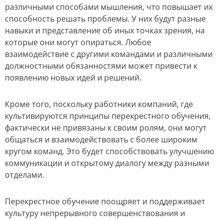
различными способами мышления, что повышает их
способность решать проблемы. У них будут разные
навыки и представление об иных точках зрения, на
которые они могут опираться. Любое
взаимодействие с другими командами и различными
должностными обязанностями может привести к
появлению новых идей и решений.
Кроме того, поскольку работники компаний, где
культивируются принципы перекрестного обучения,
фактически не привязаны к своим ролям, они могут
общаться и взаимодействовать с более широким
кругом команд. Это будет способствовать улучшению
коммуникации и открытому диалогу между разными
отделами.
Перекрестное обучение поощряет и поддерживает
культуру непрерывного совершенствования и