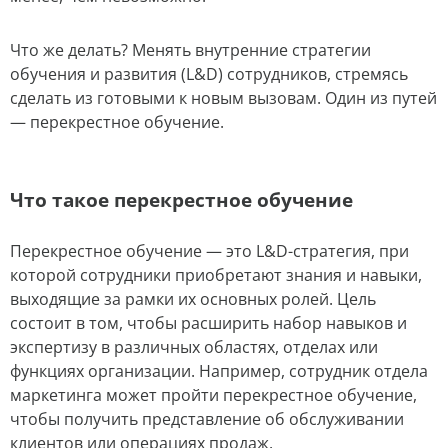
Что же делать? Менять внутренние стратегии
обучения и развития (L&D) сотрудников, стремясь
сделать из готовыми к новым вызовам. Один из путей
— перекрестное обучение.
Что такое перекрестное обучение
Перекрестное обучение — это L&D-стратегия, при
которой сотрудники приобретают знания и навыки,
выходящие за рамки их основных ролей. Цель
состоит в том, чтобы расширить набор навыков и
экспертизу в различных областях, отделах или
функциях организации. Например, сотрудник отдела
маркетинга может пройти перекрестное обучение,
чтобы получить представление об обслуживании
клиентов или операциях продаж.