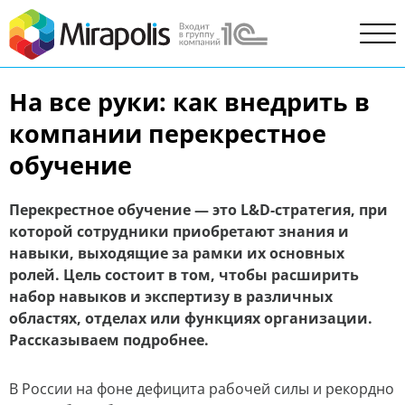
На все руки: как внедрить в
компании перекрестное
обучение
Перекрестное обучение — это L&D-стратегия, при
которой сотрудники приобретают знания и
навыки, выходящие за рамки их основных
ролей. Цель состоит в том, чтобы расширить
набор навыков и экспертизу в различных
областях, отделах или функциях организации.
Рассказываем подробнее.
В России на фоне дефицита рабочей силы и рекордно