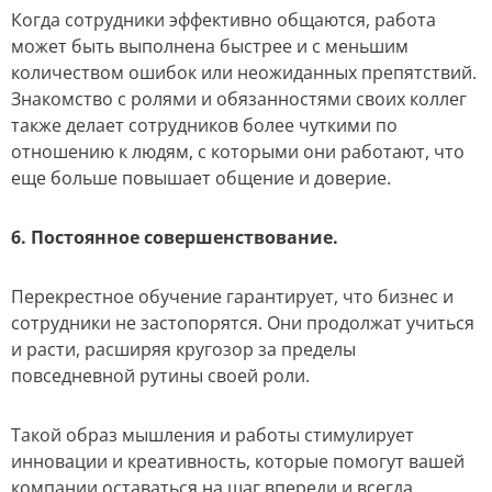
Когда сотрудники эффективно общаются, работа
может быть выполнена быстрее и с меньшим
количеством ошибок или неожиданных препятствий.
Знакомство с ролями и обязанностями своих коллег
также делает сотрудников более чуткими по
отношению к людям, с которыми они работают, что
еще больше повышает общение и доверие.
6. Постоянное совершенствование.
Перекрестное обучение гарантирует, что бизнес и
сотрудники не застопорятся. Они продолжат учиться
и расти, расширяя кругозор за пределы
повседневной рутины своей роли.
Такой образ мышления и работы стимулирует
инновации и креативность, которые помогут вашей
компании оставаться на шаг впереди и всегда