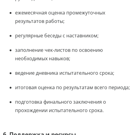
ежемесячная оценка промежуточных
результатов работы;
регулярные беседы с наставником;
заполнение чек-листов по освоению
необходимых навыков;
ведение дневника испытательного срока;
итоговая оценка по результатам всего периода;
подготовка финального заключения о
прохождении испытательного срока.
6. Поддержка и ресурсы