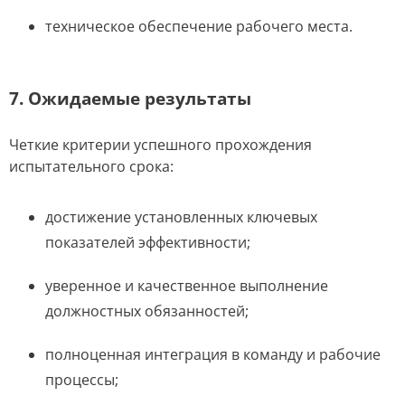
техническое обеспечение рабочего места.
7. Ожидаемые результаты
Четкие критерии успешного прохождения
испытательного срока:
достижение установленных ключевых
показателей эффективности;
уверенное и качественное выполнение
должностных обязанностей;
полноценная интеграция в команду и рабочие
процессы;