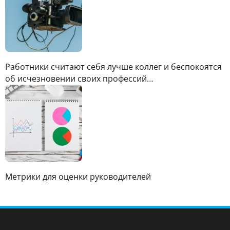
Работники считают себя лучше коллег и беспокоятся
об исчезновении своих профессий…
Метрики для оценки руководителей