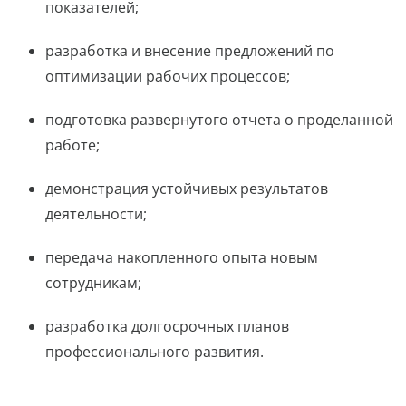
показателей;
разработка и внесение предложений по
оптимизации рабочих процессов;
подготовка развернутого отчета о проделанной
работе;
демонстрация устойчивых результатов
деятельности;
передача накопленного опыта новым
сотрудникам;
разработка долгосрочных планов
профессионального развития.