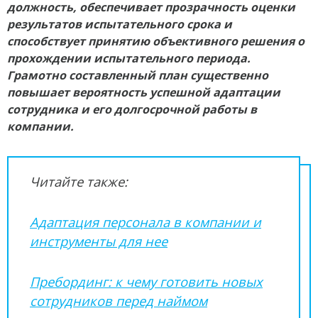
должность, обеспечивает прозрачность оценки
результатов испытательного срока и
способствует принятию объективного решения о
прохождении испытательного периода.
Грамотно составленный план существенно
повышает вероятность успешной адаптации
сотрудника и его долгосрочной работы в
компании.
Читайте также:
Адаптация персонала в компании и
инструменты для нее
Пребординг: к чему готовить новых
сотрудников перед наймом