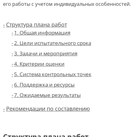
его работы с учетом индивидуальных особенностей.
Структура плана работ
1. Общая информация
2. Цели испытательного срока
3. Задачи и мероприятия
4. Критерии оценки
5. Система контрольных точек
6. Поддержка и ресурсы
7. Ожидаемые результаты
Рекомендации по составлению
Структура плана работ