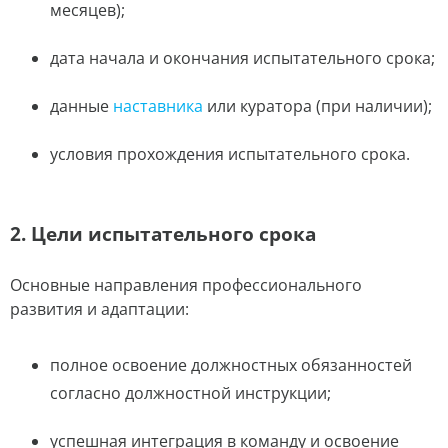
месяцев);
дата начала и окончания испытательного срока;
данные
наставника
или куратора (при наличии);
условия прохождения испытательного срока.
2. Цели испытательного срока
Основные направления профессионального
развития и адаптации:
полное освоение должностных обязанностей
согласно должностной инструкции;
успешная интеграция в команду и освоение