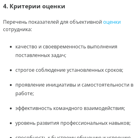
4. Критерии оценки
Перечень показателей для объективной
оценки
сотрудника:
качество и своевременность выполнения
поставленных задач;
строгое соблюдение установленных сроков;
проявление инициативы и самостоятельности в
работе;
эффективность командного взаимодействия;
уровень развития профессиональных навыков;
способность к быстрому обучению и усвоению