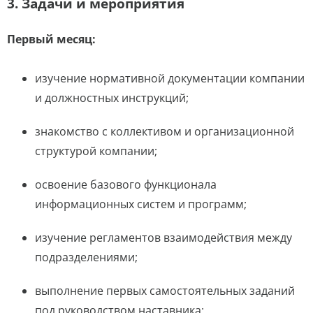
3. Задачи и мероприятия
Первый месяц:
изучение нормативной документации компании
и должностных инструкций;
знакомство с коллективом и организационной
структурой компании;
освоение базового функционала
информационных систем и программ;
изучение регламентов взаимодействия между
подразделениями;
выполнение первых самостоятельных заданий
под руководством наставника;