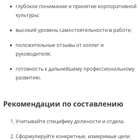
глубокое понимание и принятие корпоративной
культуры;
высокий уровень самостоятельности в работе;
положительные отзывы от коллег и
руководителя;
готовность к дальнейшему профессиональному
развитию.
Рекомендации по составлению
Учитывайте специфику должности и отдела.
Сформулируйте конкретные, измеримые цели.