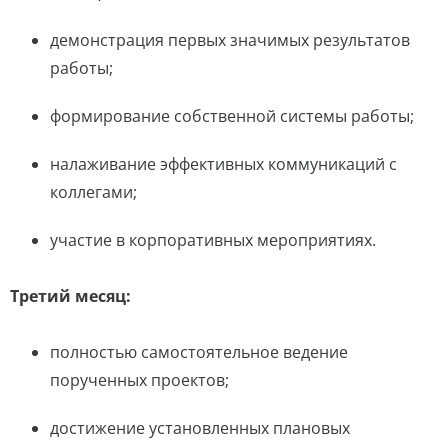
демонстрация первых значимых результатов
работы;
формирование собственной системы работы;
налаживание эффективных коммуникаций с
коллегами;
участие в корпоративных мероприятиях.
Третий месяц:
полностью самостоятельное ведение
порученных проектов;
достижение установленных плановых