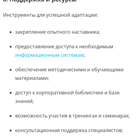
Инструменты для успешной адаптации:
закрепление опытного наставника;
предоставление доступа к необходимым
информационным системам
;
обеспечение методическими и обучающими
материалами;
доступ к корпоративной библиотеке и базе
знаний;
возможность участия в тренингах и семинарах;
консультационная поддержка специалистов;