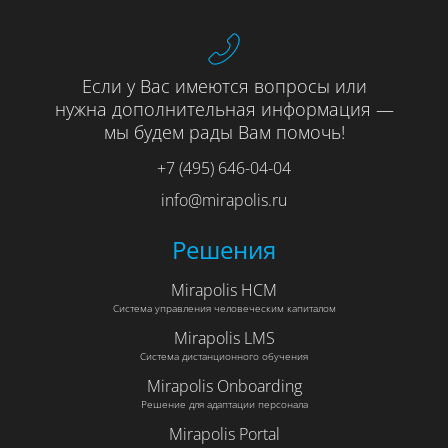
Если у Вас имеются вопросы или
нужна дополнительная информация —
мы будем рады Вам помочь!
+7 (495) 646-04-04
info@mirapolis.ru
Решения
Mirapolis HCM
Система управления человеческим капиталом
Mirapolis LMS
Система дистанционного обучения
Mirapolis Onboarding
Решение для адаптации персонала
Mirapolis Portal