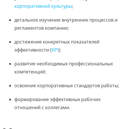
корпоративной культуры
;
детальное изучение внутренних процессов и
регламентов компании;
достижение конкретных показателей
эффективности (
KPI
);
развитие необходимых профессиональных
компетенций;
освоение корпоративных стандартов работы;
формирование эффективных рабочих
отношений с коллегами.