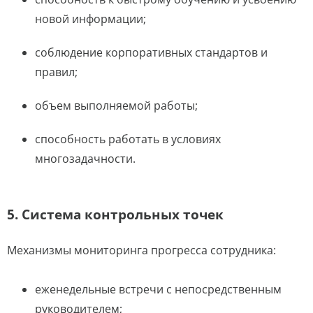
новой информации;
соблюдение корпоративных стандартов и
правил;
объем выполняемой работы;
способность работать в условиях
многозадачности.
5. Система контрольных точек
Механизмы мониторинга прогресса сотрудника:
еженедельные встречи с непосредственным
руководителем;