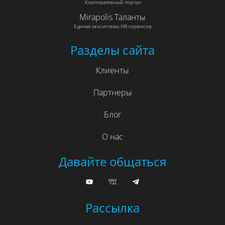
Корпоративный портал
Mirapolis Таланты
Единая экосистема HR-сервисов
Разделы сайта
Клиенты
Партнеры
Блог
О нас
Давайте общаться
Рассылка