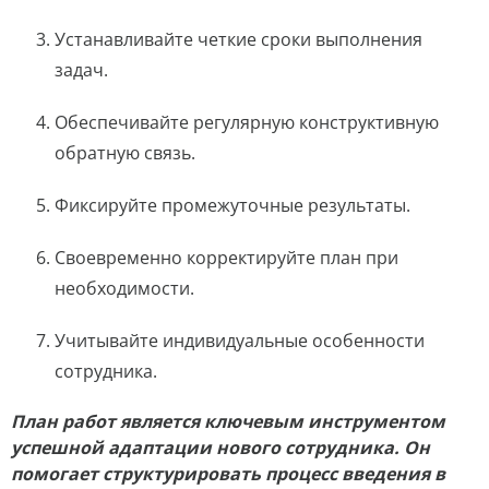
Устанавливайте четкие сроки выполнения
задач.
Обеспечивайте регулярную конструктивную
обратную связь.
Фиксируйте промежуточные результаты.
Своевременно корректируйте план при
необходимости.
Учитывайте индивидуальные особенности
сотрудника.
План работ является ключевым инструментом
успешной адаптации нового сотрудника. Он
помогает структурировать процесс введения в