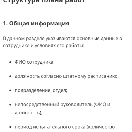
1. Общая информация
В данном разделе указываются основные данные о
сотруднике и условиях его работы:
ФИО сотрудника;
должность согласно штатному расписанию;
подразделение, отдел;
непосредственный руководитель (ФИО и
должность);
период испытательного срока (количество