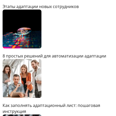
Этапы адаптации новых сотрудников
8 простых решений для автоматизации адаптации
Как заполнять адаптационный лист: пошаговая
инструкция