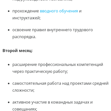
прохождение
вводного обучения
и
инструктажей;
освоение правил внутреннего трудового
распорядка.
Второй месяц:
расширение профессиональных компетенций
через практическую работу;
самостоятельная работа над проектами средней
сложности;
активное участие в командных задачах и
совещаниях;