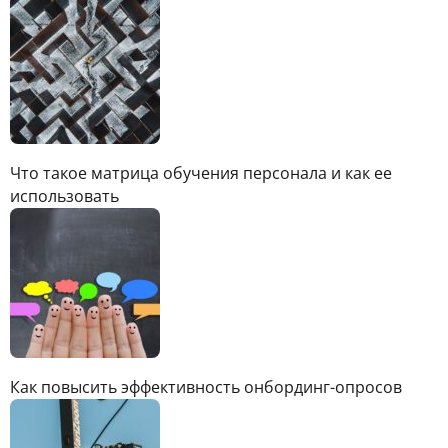
Что такое матрица обучения персонала и как ее
использовать
Как повысить эффективность онбординг-опросов