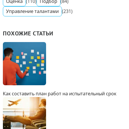
Оценка
(110)
Подбор
(84)
Управление талантами
(231)
ПОХОЖИЕ СТАТЬИ
Как составить план работ на испытательный срок