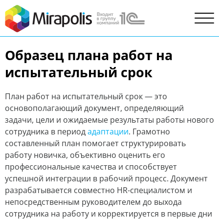
Образец плана работ на
испытательный срок
План работ на испытательный срок — это
основополагающий документ, определяющий
задачи, цели и ожидаемые результаты работы нового
сотрудника в период
адаптации
. Грамотно
составленный план помогает структурировать
работу новичка, объективно оценить его
профессиональные качества и способствует
успешной интеграции в рабочий процесс. Документ
разрабатывается совместно HR-специалистом и
непосредственным руководителем до выхода
сотрудника на работу и корректируется в первые дни