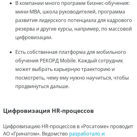
В компании много программ бизнес-обучения:
мини-MBA, школа руководителей, программа
развития лидерского потенциала для кадрового
резерва и другие курсы, например, по массовой
цифровизации.
Есть собственная платформа для мобильного
обучения РЕКОРД Mobile. Каждый сотрудник
может выбрать карьерную траекторию и
посмотреть, чему ему нужно научиться, чтобы
продвинуться дальше.
Цифровизация HR-процессов
Цифровизацию HR-процессов в «Росатоме» проводит
АО «Гринатом». Ведомство
разработало и