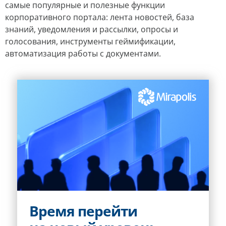
самые популярные и полезные функции
корпоративного портала: лента новостей, база
знаний, уведомления и рассылки, опросы и
голосования, инструменты геймификации,
автоматизация работы с документами.
Время перейти