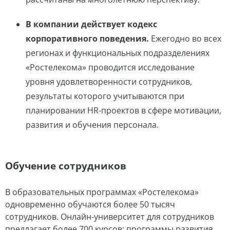
В компании действует кодекс
корпоративного поведения.
Ежегодно во всех
регионах и функциональных подразделениях
«Ростелекома» проводится исследование
уровня удовлетворенности сотрудников,
результаты которого учитываются при
планировании HR-проектов в сфере мотивации,
развития и обучения персонала.
Обучение сотрудников
В образовательных программах «Ростелекома»
одновременно обучаются более 50 тысяч
сотрудников. Онлайн-университет для сотрудников
предлагает более 700 курсов: программы развития