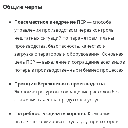
Общие черты
Повсеместное внедрение ПСР —
способа
управления производством через контроль
нештатных ситуаций по параметрам: планы
производства, безопасность, качество и
загрузка операторов и оборудования. Основная
цель ПСР — выявление и сокращение всех видов
потерь в производственных и бизнес процессах.
Принцип бережливого производства.
Экономия ресурсов, сокращение расходов без
снижения качества продуктов и услуг.
Потребность сделать хорошо.
Компания
пытается формировать культуру, при которой