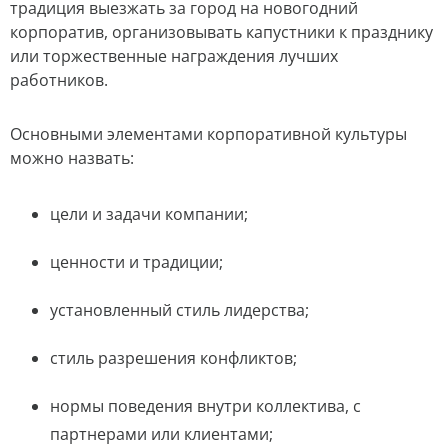
традиция выезжать за город на новогодний
корпоратив, организовывать капустники к празднику
или торжественные награждения лучших
работников.
Основными элементами корпоративной культуры
можно назвать:
цели и задачи компании;
ценности и традиции;
установленный стиль лидерства;
стиль разрешения конфликтов;
нормы поведения внутри коллектива, с
партнерами или клиентами;