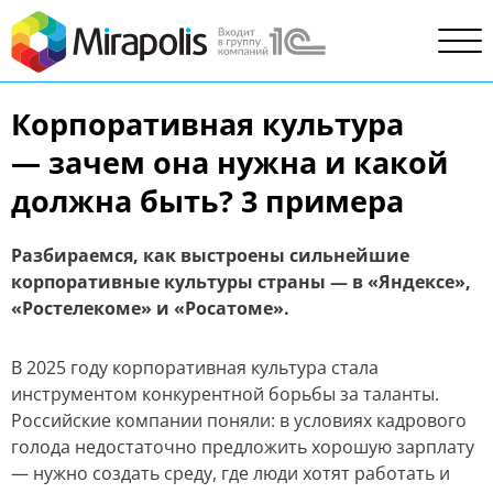
Корпоративная культура
— зачем она нужна и какой
должна быть? 3 примера
Разбираемся, как выстроены сильнейшие
корпоративные культуры страны — в «Яндексе»,
«Ростелекоме» и «Росатоме».
В 2025 году корпоративная культура стала
инструментом конкурентной борьбы за таланты.
Российские компании поняли: в условиях кадрового
голода недостаточно предложить хорошую зарплату
— нужно создать среду, где люди хотят работать и