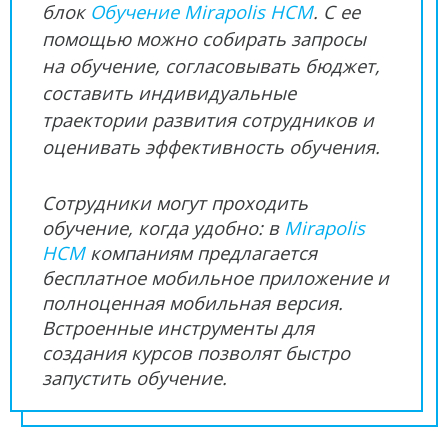
блок
Обучение Mirapolis HCM
. С ее
помощью можно собирать запросы
на обучение, согласовывать бюджет,
составить индивидуальные
траектории развития сотрудников и
оценивать эффективность обучения.
Сотрудники могут проходить
обучение, когда удобно: в
Mirapolis
HCM
компаниям предлагается
бесплатное мобильное приложение и
полноценная мобильная версия.
Встроенные инструменты для
создания курсов позволят быстро
запустить обучение.