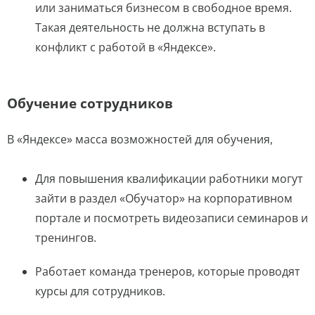
или заниматься бизнесом в свободное время.
Такая деятельность не должна вступать в
конфликт с работой в «Яндексе».
Обучение сотрудников
В «Яндексе» масса возможностей для обучения,
Для повышения квалификации работники могут
зайти в раздел «Обучатор» на корпоративном
портале и посмотреть видеозаписи семинаров и
тренингов.
Работает команда тренеров, которые проводят
курсы для сотрудников.