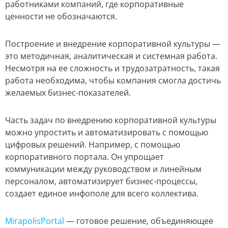
работниками компаний, где корпоративные
ценности не обозначаются.
Построение и внедрение корпоративной культуры —
это методичная, аналитическая и системная работа.
Несмотря на ее сложность и трудозатратность, такая
работа необходима, чтобы компания смогла достичь
желаемых бизнес-показателей.
Часть задач по внедрению корпоративной культуры
можно упростить и автоматизировать с помощью
цифровых решений. Например, с помощью
корпоративного портала. Он упрощает
коммуникации между руководством и линейным
персоналом, автоматизирует бизнес-процессы,
создает единое инфополе для всего коллектива.
MirapolisPortal
— готовое решение, объединяющее