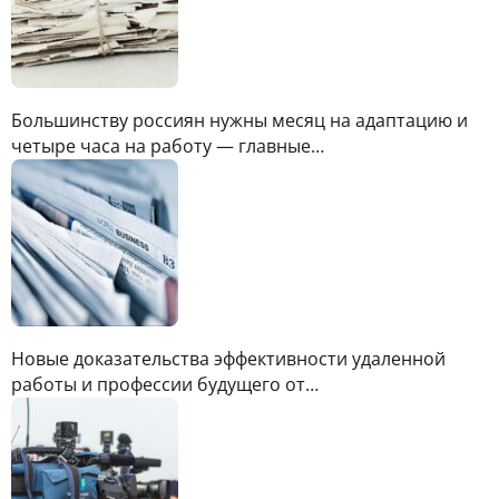
Большинству россиян нужны месяц на адаптацию и
четыре часа на работу — главные…
Новые доказательства эффективности удаленной
работы и профессии будущего от…