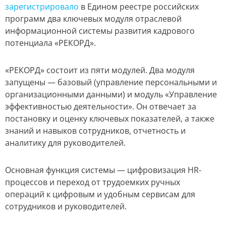
зарегистрировало
в Едином реестре российских
программ два ключевых модуля отраслевой
информационной системы развития кадрового
потенциала «РЕКОРД».
«РЕКОРД» состоит из пяти модулей. Два модуля
запущены — базовый (управление персональными и
организационными данными) и модуль «Управление
эффективностью деятельности». Он отвечает за
постановку и оценку ключевых показателей, а также
знаний и навыков сотрудников, отчетность и
аналитику для руководителей.
Основная функция системы — цифровизация HR-
процессов и переход от трудоемких ручных
операций к цифровым и удобным сервисам для
сотрудников и руководителей.