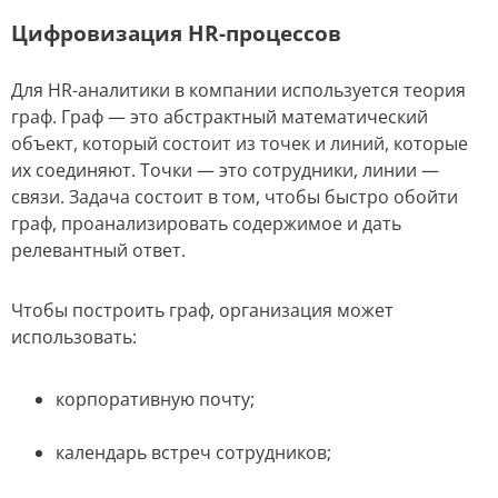
Цифровизация HR-процессов
Для HR-аналитики в компании используется теория
граф. Граф — это абстрактный математический
объект, который состоит из точек и линий, которые
их соединяют. Точки — это сотрудники, линии —
связи. Задача состоит в том, чтобы быстро обойти
граф, проанализировать содержимое и дать
релевантный ответ.
Чтобы построить граф, организация может
использовать:
корпоративную почту;
календарь встреч сотрудников;