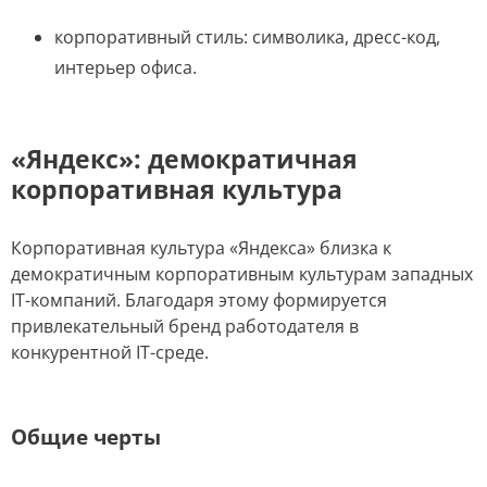
корпоративный стиль: символика, дресс-код,
интерьер офиса.
«Яндекс»: демократичная
корпоративная культура
Корпоративная культура «Яндекса» близка к
демократичным корпоративным культурам западных
IT-компаний. Благодаря этому формируется
привлекательный бренд работодателя в
конкурентной IT-среде.
Общие черты