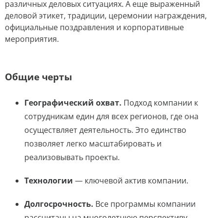
различных деловых ситуациях. А еще выраженный
деловой этикет, традиции, церемонии награждения,
официальные поздравления и корпоративные
мероприятия.
Общие черты
Географический охват.
Подход компании к
сотрудникам един для всех регионов, где она
осуществляет деятельность. Это единство
позволяет легко масштабировать и
реализовывать проекты.
Технологии
— ключевой актив компании.
Долгосрочность.
Все программы компании
рассчитаны на многолетнюю перспективу.