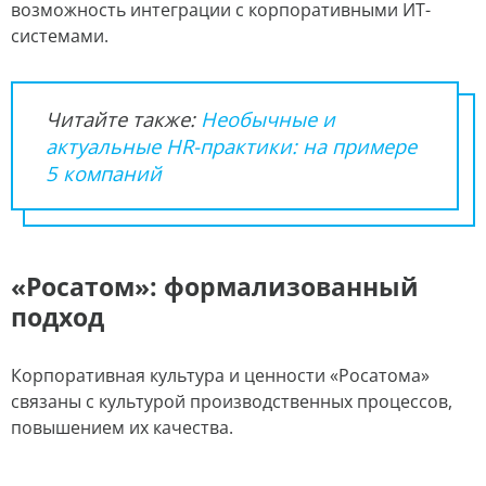
возможность интеграции с корпоративными ИТ-
системами.
Читайте также:
Необычные и
актуальные HR-практики: на примере
5 компаний
«Росатом»: формализованный
подход
Корпоративная культура и ценности «Росатома»
связаны с культурой производственных процессов,
повышением их качества.