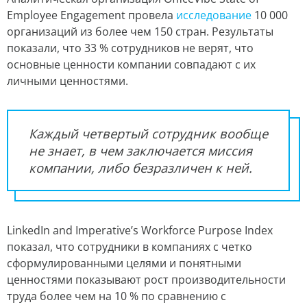
Employee Engagement провела
исследование
10 000
организаций из более чем 150 стран. Результаты
показали, что 33 % сотрудников не верят, что
основные ценности компании совпадают с их
личными ценностями.
Каждый четвертый сотрудник вообще
не знает, в чем заключается миссия
компании, либо безразличен к ней.
LinkedIn and Imperative’s Workforce Purpose Index
показал, что сотрудники в компаниях с четко
сформулированными целями и понятными
ценностями показывают рост производительности
труда более чем на 10 % по сравнению с