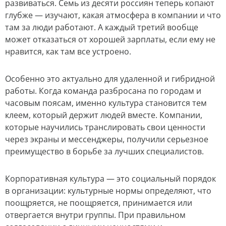
развиваться. Семь из десяти россиян теперь копают
глубже — изучают, какая атмосфера в компании и что
там за люди работают. А каждый третий вообще
может отказаться от хорошей зарплаты, если ему не
нравится, как там все устроено.
Особенно это актуально для удаленной и гибридной
работы. Когда команда разбросана по городам и
часовым поясам, именно культура становится тем
клеем, который держит людей вместе. Компании,
которые научились транслировать свои ценности
через экраны и мессенджеры, получили серьезное
преимущество в борьбе за лучших специалистов.
Корпоративная культура — это социальный порядок
в организации: культурные нормы определяют, что
поощряется, не поощряется, принимается или
отвергается внутри группы. При правильном