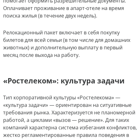
помогает оформить разрешительные документы.
Оплачивает проживание в апарт-отеле на время
поиска жилья (в течение двух недель).
Релокационный пакет включает в себя покупку
билетов для всей семьи (в том числе для домашних
животных) и дополнительную выплату в первый
месяц после выхода на работу.
«Ростелеком»: культура задачи
Тип корпоративной культуры «Ростелекома» —
«культура задачи» — ориентирован на ситуативные
требования рынка. Характеризуется не планомерной
работой, а циклами «вызов — решение». Для таких
компаний характерна система избегания конфликтов,
жестко регламентированные правила поведения в