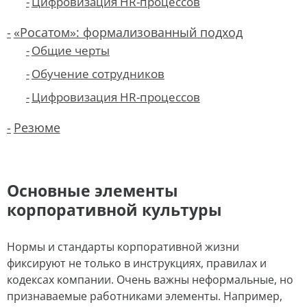
Цифровизация HR-процессов
«Росатом»: формализованный подход
Общие черты
Обучение сотрудников
Цифровизация HR-процессов
Резюме
Основные элементы
корпоративной культуры
Нормы и стандарты корпоративной жизни
фиксируют не только в инструкциях, правилах и
кодексах компании. Очень важны неформальные, но
признаваемые работниками элементы. Например,