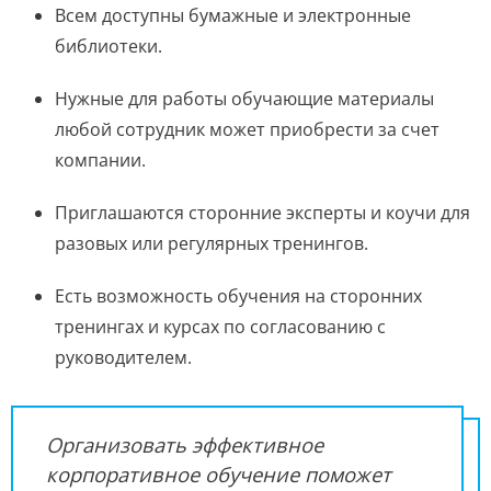
Всем доступны бумажные и электронные
библиотеки.
Нужные для работы обучающие материалы
любой сотрудник может приобрести за счет
компании.
Приглашаются сторонние эксперты и коучи для
разовых или регулярных тренингов.
Есть возможность обучения на сторонних
тренингах и курсах по согласованию с
руководителем.
Организовать эффективное
корпоративное обучение поможет