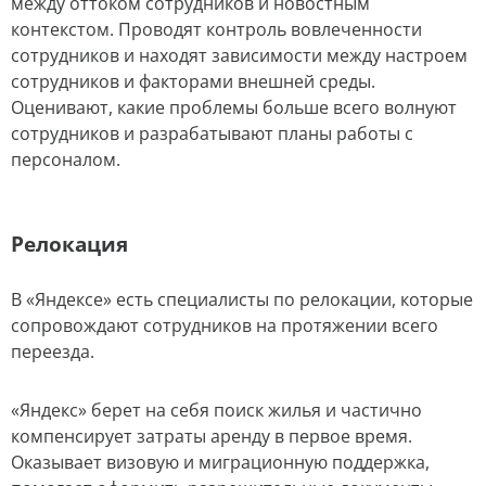
между оттоком сотрудников и новостным
контекстом. Проводят контроль вовлеченности
сотрудников и находят зависимости между настроем
сотрудников и факторами внешней среды.
Оценивают, какие проблемы больше всего волнуют
сотрудников и разрабатывают планы работы с
персоналом.
Релокация
В «Яндексе» есть специалисты по релокации, которые
сопровождают сотрудников на протяжении всего
переезда.
«Яндекс» берет на себя поиск жилья и частично
компенсирует затраты аренду в первое время.
Оказывает визовую и миграционную поддержка,