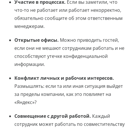
Участие в процессах.
Если вы заметили, что
что-то не работает или работает некорректно,
обязательно сообщите об этом ответственным
менеджерам.
Открытые офисы.
Можно приводить гостей,
если они не мешают сотрудникам работать и не
способствуют утечке конфиденциальной
информации.
Конфликт личных и рабочих интересов.
Размышлять: если та или иная ситуация выйдет
за пределы компании, как это повлияет на
«Яндекс»?
Совмещение с другой работой.
Каждый
сотрудник может работать по совместительству