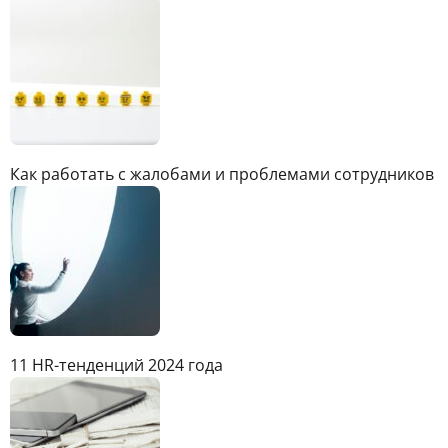
Как работать с жалобами и проблемами сотрудников
11 HR-тенденций 2024 года