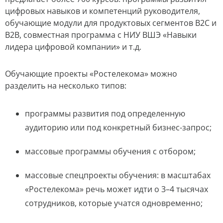
цифровых навыков и компетенций руководителя,
обучающие модули для продуктовых сегментов В2С и
В2В, совместная программа с НИУ ВШЭ «Навыки
лидера цифровой компании» и т.д.
Обучающие проекты «Ростелекома» можно
разделить на несколько типов:
программы развития под определенную
аудиторию или под конкретный бизнес-запрос;
массовые программы обучения с отбором;
массовые спецпроекты обучения: в масштабах
«Ростелекома» речь может идти о 3–4 тысячах
сотрудников, которые учатся одновременно;