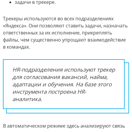
задачи в трекере.
Трекеры используются во всех подразделениях
«Яндекса». Они позволяют ставить задачи, назначать
ответственных за их исполнение, прикреплять
файлы, чем существенно упрощают взаимодействие
в командах.
HR-подразделения используют трекер
для согласования вакансий, найма,
адаптации и обучения. На базе этого
инструмента построена HR-
аналитика.
В автоматическом режиме здесь анализируют связь