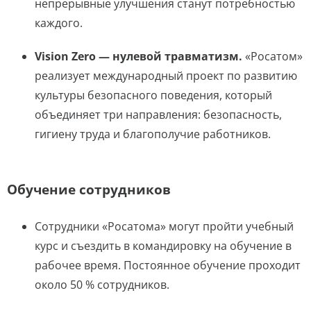
непрерывные улучшения станут потребностью
каждого.
Vision Zero — нулевой травматизм.
«Росатом»
реализует международный проект по развитию
культуры безопасного поведения, который
объединяет три направления: безопасность,
гигиену труда и благополучие работников.
Обучение сотрудников
Сотрудники «Росатома» могут пройти учебный
курс и съездить в командировку на обучение в
рабочее время. Постоянное обучение проходит
около 50 % сотрудников.