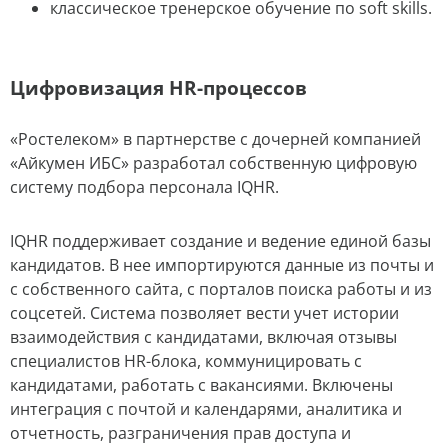
классическое тренерское обучение по soft skills.
Цифровизация HR-процессов
«Ростелеком» в партнерстве с дочерней компанией
«Айкумен ИБС» разработал собственную цифровую
систему подбора персонала IQHR.
IQHR поддерживает создание и ведение единой базы
кандидатов. В нее импортируются данные из почты и
с собственного сайта, с порталов поиска работы и из
соцсетей. Система позволяет вести учет истории
взаимодействия с кандидатами, включая отзывы
специалистов HR-блока, коммуницировать с
кандидатами, работать с вакансиями. Включены
интеграция с почтой и календарями, аналитика и
отчетность, разграничения прав доступа и